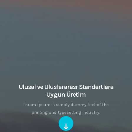
Ulusal ve Uluslararası Standartlara
Uygun Üretim
Lorem Ipsum is simply dummy text of the
printing and typesetting industry.