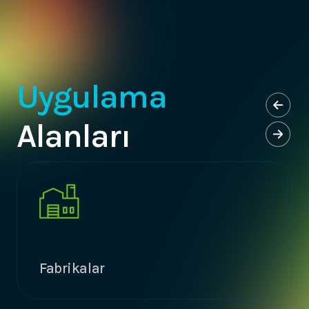
Uygulama
Alanları
Fabrikalar