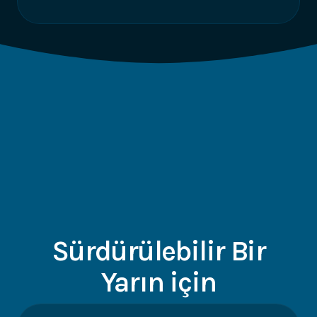
Sürdürülebilir Bir
Yarın için